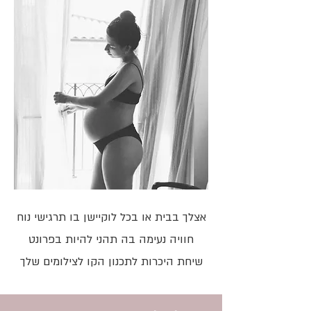
אצלך בבית או בכל לוקיישן בו תרגישי נוח
חוויה נעימה בה תהני להיות בפרונט
שיחת היכרות לתכנון הקו לצילומים שלך