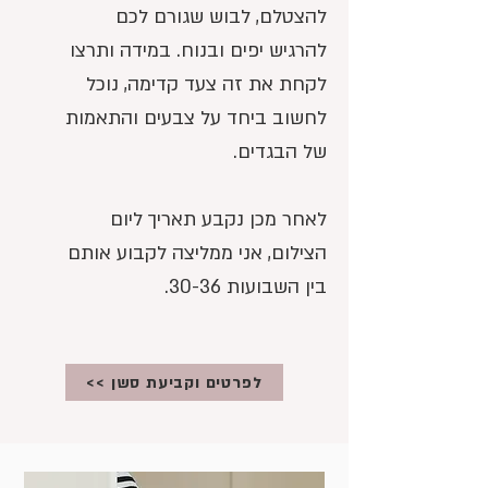
להצטלם, לבוש שגורם לכם
להרגיש יפים ובנוח. במידה ותרצו
לקחת את זה צעד קדימה, נוכל
לחשוב ביחד על צבעים והתאמות
של הבגדים.
לאחר מכן נקבע תאריך ליום
הצילום, אני ממליצה לקבוע אותם
בין השבועות 30-36.
<< לפרטים וקביעת סשן