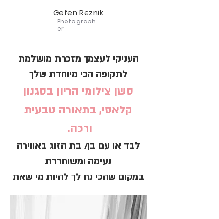
Gefen Reznik
Photograph
er
העניקי לעצמך מזכרת מושלמת
לתקופה הכי מיוחדת שלך
סשן צילומי הריון בסגנון
קלאסי, בתאורה טבעית
ורכה.
לבד או עם בן/ בת הזוג באווירה
נעימה ומשוחררת
במקום שהכי נח לך להיות מי שאת