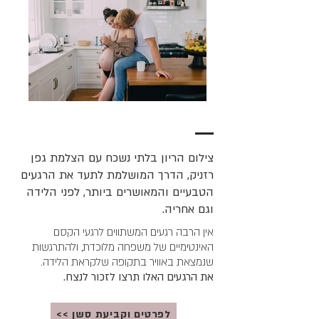
צילום הריון בלתי נשכח ​עם הצלמת גפן
רזניק, הדרך המושלמת לתעד את הרגעים
הטבעיים והמאושרים ביותר, לפני הלידה
וגם אחריה.
אין הרבה רגעים המשתווים לרגעי הקסם
האינטימיים של משפחה מלוכדת, ולהתרגשות
שנמצאת באוויר בתקופה שלקראת הלידה.
את הרגעים האלו תרצו לזכור לנצח.
<< לפרטים וקביעת סשן