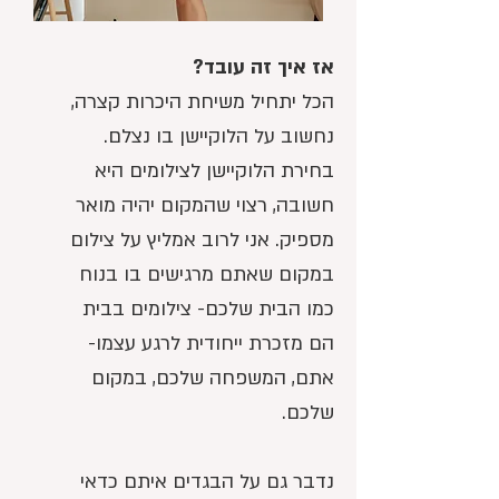
אז איך זה עובד?
הכל יתחיל משיחת היכרות קצרה,
נחשוב על הלוקיישן בו נצלם.
בחירת הלוקיישן לצילומים היא
חשובה, רצוי שהמקום יהיה מואר
מספיק. אני לרוב אמליץ על צילום
במקום שאתם מרגישים בו בנוח
כמו הבית שלכם- צילומים בבית
הם מזכרת ייחודית לרגע עצמו-
אתם, המשפחה שלכם, במקום
שלכם.
נדבר גם על הבגדים איתם כדאי